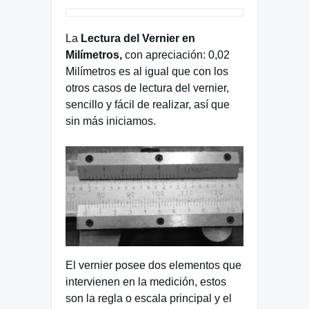
La
Lectura del Vernier en
Milímetros,
con apreciación: 0,02
Milímetros es al igual que con los
otros casos de lectura del vernier,
sencillo y fácil de realizar, así que
sin más iniciamos.
El vernier posee dos elementos que
intervienen en la medición, estos
son la regla o escala principal y el