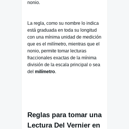
nonio.
La regla, como su nombre lo indica
está graduada en toda su longitud
con una mínima unidad de medición
que es el milímetro, mientras que el
nonio, permite tomar lecturas
fraccionales exactas de la mínima
división de la escala principal o sea
del
milímetro
.
Reglas para tomar una
Lectura Del Vernier en