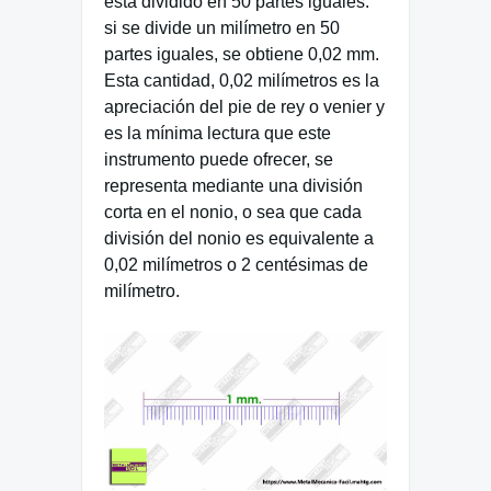
está dividido en 50 partes iguales.
si se divide un milímetro en 50
partes iguales, se obtiene 0,02 mm.
Esta cantidad, 0,02 milímetros es la
apreciación del pie de rey o venier y
es la mínima lectura que este
instrumento puede ofrecer, se
representa mediante una división
corta en el nonio, o sea que cada
división del nonio es equivalente a
0,02 milímetros o 2 centésimas de
milímetro.