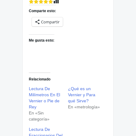
Comparte esto:
Compartir
Me gusta esto:
Relacionado
Lectura De
¿Qué es un
Milímetros En El
Vernier y Para
Vernier o Pie de
qué Sirve?
Rey
En «metrología»
En «Sin
categoría»
Lectura De
Fraccionarios Del