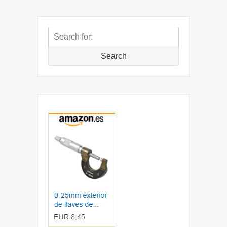
Search
for:
Search