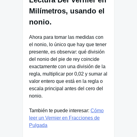
Milímetros, usando el
nonio.
Ahora para tomar las medidas con
el nonio, lo único que hay que tener
presente, es observar: qué división
del nonio del pie de rey coincide
exactamente con una división de la
regla, multiplicar por 0,02 y sumar al
valor entero que está en la regla o
escala principal antes del cero del
nonio.
También te puede interesar:
Cómo
leer un Vernier en Fracciones de
Pulgada