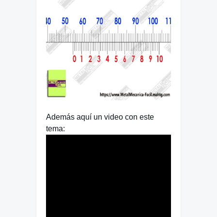
Además aquí un video con este
tema: