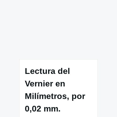
Lectura del
Vernier en
Milímetros, por
0,02 mm.