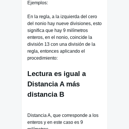
Ejemplos:
En la regla, a la izquierda del cero
del nonio hay nueve divisiones, esto
significa que hay 9 milímetros
enteros, en el nonio, coincide la
división 13 con una división de la
regla, entonces aplicando el
procedimiento:
Lectura es igual a
Distancia A más
distancia B
Distancia A, que corresponde a los
enteros y en este caso es 9