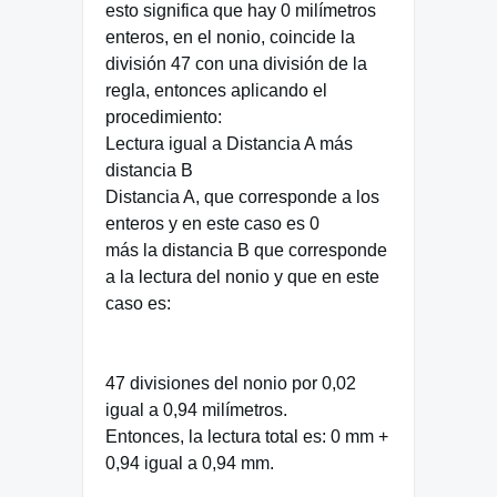
esto significa que hay 0 milímetros
enteros, en el nonio, coincide la
división 47 con una división de la
regla, entonces aplicando el
procedimiento:
Lectura igual a Distancia A más
distancia B
Distancia A, que corresponde a los
enteros y en este caso es 0
más la distancia B que corresponde
a la lectura del nonio y que en este
caso es:
47 divisiones del nonio por 0,02
igual a 0,94 milímetros.
Entonces, la lectura total es: 0 mm +
0,94 igual a 0,94 mm.