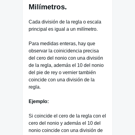
Milímetros.
Cada división de la regla o escala
principal es igual a un milímetro.
Para medidas enteras, hay que
observar la coinicidencia precisa
del cero del nonio con una división
de la regla, además el 10 del nonio
del pie de rey o vernier también
coincide con una división de la
regla.
Ejemplo:
Si coincide el cero de la regla con el
cero del nonio y además el 10 del
nonio coincide con una división de