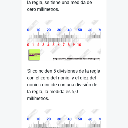
la regla, se tiene una medida de
cero milímetros.
Si coinciden 5 divisiones de la regla
con el cero del nonio, y el diez del
nonio coincide con una división de
la regla, la medida es 5,0
milímetros.