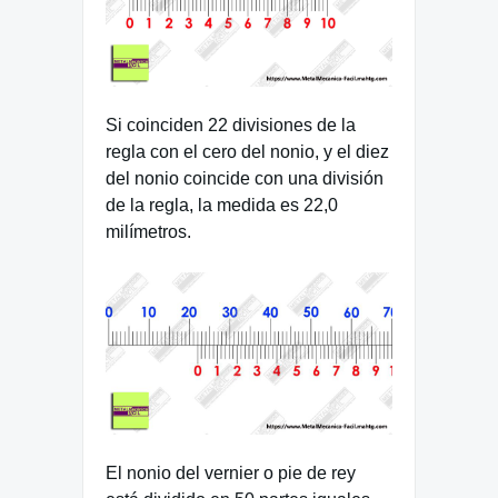
Si coinciden 22 divisiones de la
regla con el cero del nonio, y el diez
del nonio coincide con una división
de la regla, la medida es 22,0
milímetros.
El nonio del vernier o pie de rey