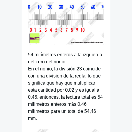
54 milímetros enteros a la izquierda
del cero del nonio.
En el nonio, la división 23 coincide
con una división de la regla, lo que
significa que hay que multiplicar
esta cantidad por 0,02 y es igual a
0,46, entonces, la lectura total es 54
milímetros enteros más 0,46
milímetros para un total de 54,46
mm.