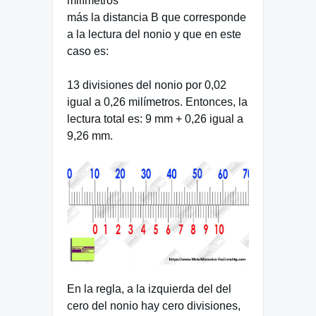
milímetros
más la distancia B que corresponde
a la lectura del nonio y que en este
caso es:
13 divisiones del nonio por 0,02
igual a 0,26 milímetros. Entonces, la
lectura total es: 9 mm + 0,26 igual a
9,26 mm.
En la regla, a la izquierda del del
cero del nonio hay cero divisiones,