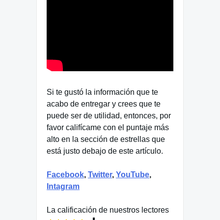
Si te gustó la información que te
acabo de entregar y crees que te
puede ser de utilidad, entonces, por
favor califícame con el puntaje más
alto en la sección de estrellas que
está justo debajo de este artículo.
Facebook
,
Twitter
,
YouTube
,
Intagram
La calificación de nuestros lectores