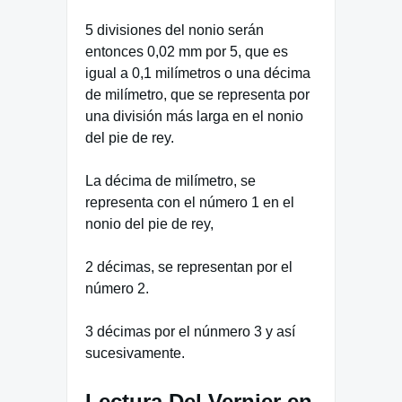
5 divisiones del nonio serán
entonces 0,02 mm por 5, que es
igual a 0,1 milímetros o una décima
de milímetro, que se representa por
una división más larga en el nonio
del pie de rey.
La décima de milímetro, se
representa con el número 1 en el
nonio del pie de rey,
2 décimas, se representan por el
número 2.
3 décimas por el núnmero 3 y así
sucesivamente.
Lectura Del Vernier en