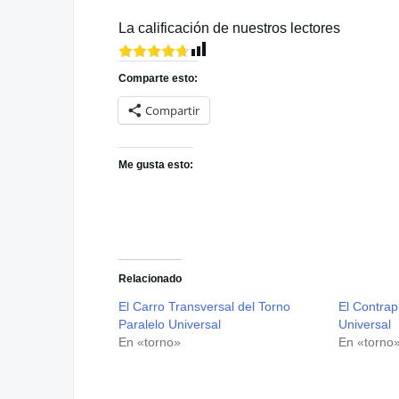
La calificación de nuestros lectores
Comparte esto:
Compartir
Me gusta esto:
Relacionado
El Carro Transversal del Torno
El Contrap
Paralelo Universal
Universal
En «torno»
En «torno