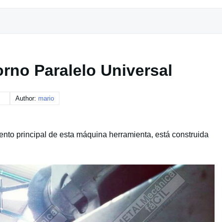
rno Paralelo Universal
Author:
mario
mento principal de esta máquina herramienta, está construida