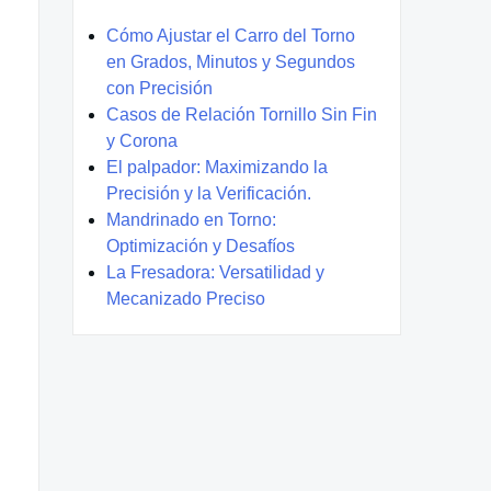
Cómo Ajustar el Carro del Torno
en Grados, Minutos y Segundos
con Precisión
Casos de Relación Tornillo Sin Fin
y Corona
El palpador: Maximizando la
Precisión y la Verificación.
Mandrinado en Torno:
Optimización y Desafíos
La Fresadora: Versatilidad y
Mecanizado Preciso