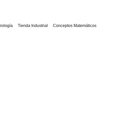
rología
Tienda Industrial
Conceptos Matemáticos