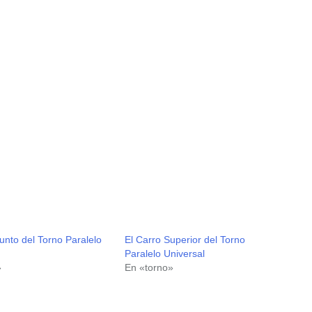
unto del Torno Paralelo
El Carro Superior del Torno
Paralelo Universal
»
En «torno»