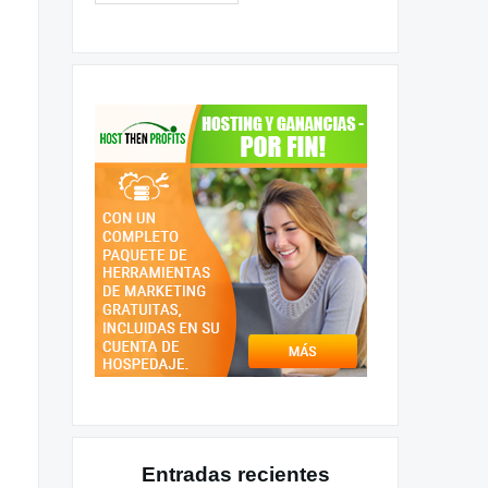
Entradas recientes