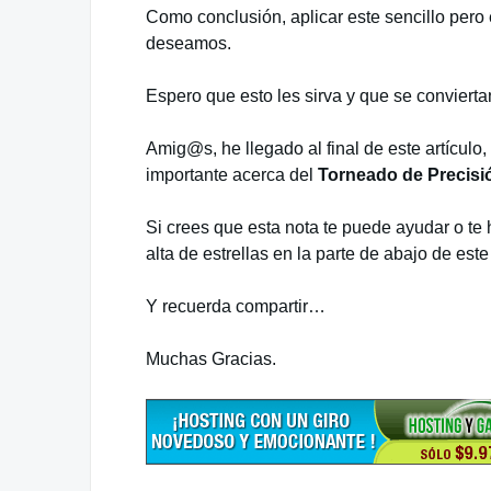
Como conclusión, aplicar este sencillo pero 
deseamos.
Espero que esto les sirva y que se conviert
Amig@s, he llegado al final de este artícu
importante acerca del
Torneado de Precisi
Si crees que esta nota te puede ayudar o te h
alta de estrellas en la parte de abajo de este 
Y recuerda compartir…
Muchas Gracias.