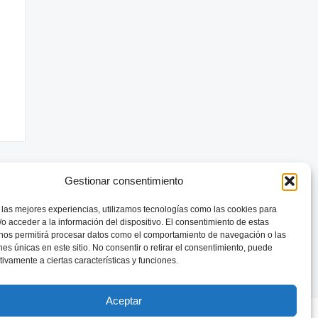
Gestionar consentimiento
 las mejores experiencias, utilizamos tecnologías como las cookies para
o acceder a la información del dispositivo. El consentimiento de estas
 nos permitirá procesar datos como el comportamiento de navegación o las
ones únicas en este sitio. No consentir o retirar el consentimiento, puede
tivamente a ciertas características y funciones.
Aceptar