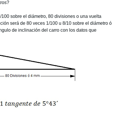
tros?
/100 sobre el diámetro, 80 divisiones o una vuelta
ución será de 80 veces 1/100 u 8/10 sobre el diámetro ó
ngulo de inclinación del carro con los datos que