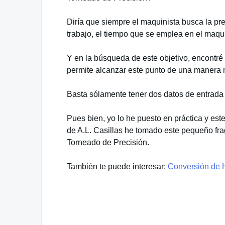
Diría que siempre el maquinista busca la pr
trabajo, el tiempo que se emplea en el maqu
Y en la búsqueda de este objetivo, encontré
permite alcanzar este punto de una manera mu
Basta sólamente tener dos datos de entrada 
Pues bien, yo lo he puesto en práctica y es
de A.L. Casillas he tomado este pequeño fr
Torneado de Precisión.
También te puede interesar:
Conversión de H