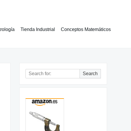
rología
Tienda Industrial
Conceptos Matemáticos
Search
Search
for: