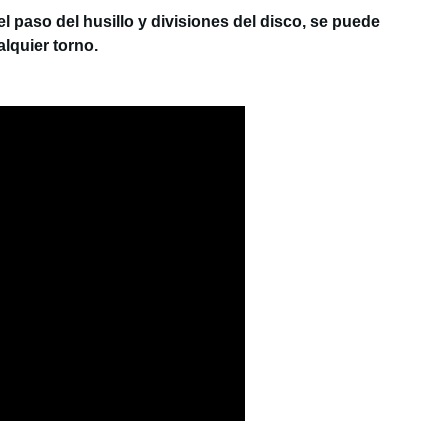
 paso del husillo y divisiones del disco, se puede
alquier torno.