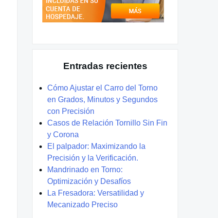
Entradas recientes
Cómo Ajustar el Carro del Torno
en Grados, Minutos y Segundos
con Precisión
Casos de Relación Tornillo Sin Fin
y Corona
El palpador: Maximizando la
Precisión y la Verificación.
Mandrinado en Torno:
Optimización y Desafíos
La Fresadora: Versatilidad y
Mecanizado Preciso