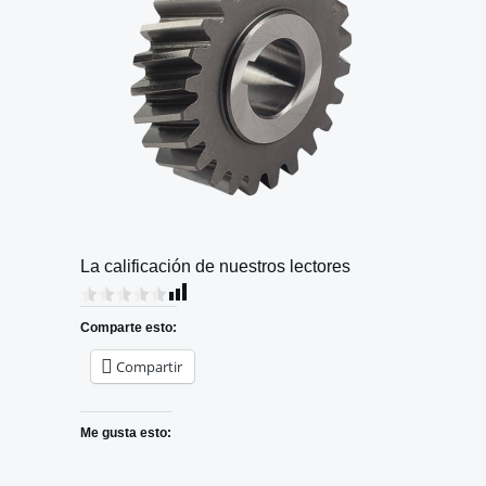
La calificación de nuestros lectores
Comparte esto:
Compartir
Me gusta esto: