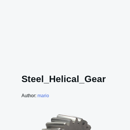
Steel_Helical_Gear
Author:
mario