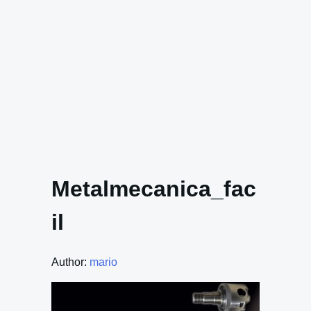
Metalmecanica_fac
il
Author:
mario