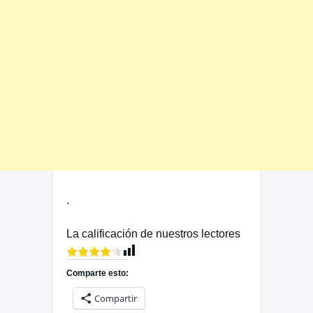
.
La calificación de nuestros lectores
Comparte esto:
Compartir