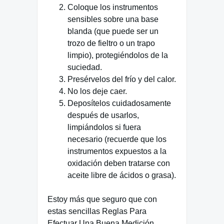
Coloque los instrumentos
sensibles sobre una base
blanda (que puede ser un
trozo de fieltro o un trapo
limpio), protegiéndolos de la
suciedad.
Presérvelos del frío y del calor.
No los deje caer.
Deposítelos cuidadosamente
después de usarlos,
limpiándolos si fuera
necesario (recuerde que los
instrumentos expuestos a la
oxidación deben tratarse con
aceite libre de ácidos o grasa).
Estoy más que seguro que con
estas sencillas Reglas Para
Efectuar Una Buena Medición,