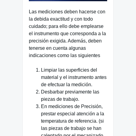
Las mediciones deben hacerse con
la debida exactitud y con todo
cuidado; para ello debe emplearse
el instrumento que corresponda a la
precisión exigida. Además, deben
tenerse en cuenta algunas
indicaciones como las siguientes
Limpiar las superficies del
material y el instrumento antes
de efectuar la medición.
Desbarbar previamente las
piezas de trabajo.
En mediciones de Precisión,
prestar especial atención a la
temperatura de referencia. (si
las piezas de trabajo se han
calentado por el mecanizado,