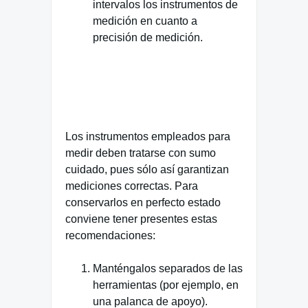
intervalos los instrumentos de
medición en cuanto a
precisión de medición.
Los instrumentos empleados para
medir deben tratarse con sumo
cuidado, pues sólo así garantizan
mediciones correctas. Para
conservarlos en perfecto estado
conviene tener presentes estas
recomendaciones:
Manténgalos separados de las
herramientas (por ejemplo, en
una palanca de apoyo).