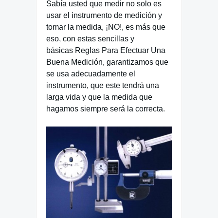
Sabía usted que medir no solo es
usar el instrumento de medición y
tomar la medida, ¡NO!, es más que
eso, con estas sencillas y
básicas Reglas Para Efectuar Una
Buena Medición, garantizamos que
se usa adecuadamente el
instrumento, que este tendrá una
larga vida y que la medida que
hagamos siempre será la correcta.