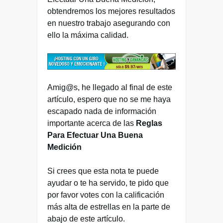
obtendremos los mejores resultados
en nuestro trabajo asegurando con
ello la máxima calidad.
Amig@s, he llegado al final de este
artículo, espero que no se me haya
escapado nada de información
importante acerca de las
Reglas
Para Efectuar Una Buena
Medición
Si crees que esta nota te puede
ayudar o te ha servido, te pido que
por favor votes con la calificación
más alta de estrellas en la parte de
abajo de este artículo.