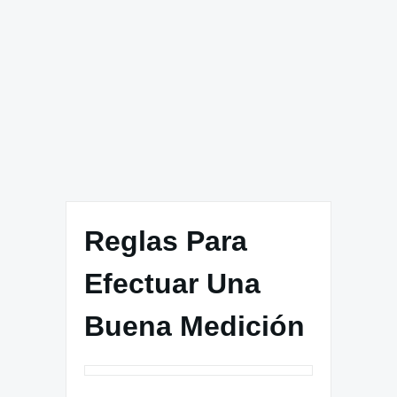
Reglas Para
Efectuar Una
Buena Medición