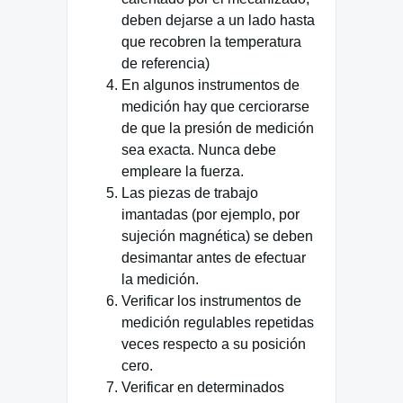
deben dejarse a un lado hasta
que recobren la temperatura
de referencia)
En algunos instrumentos de
medición hay que cerciorarse
de que la presión de medición
sea exacta. Nunca debe
empleare la fuerza.
Las piezas de trabajo
imantadas (por ejemplo, por
sujeción magnética) se deben
desimantar antes de efectuar
la medición.
Verificar los instrumentos de
medición regulables repetidas
veces respecto a su posición
cero.
Verificar en determinados