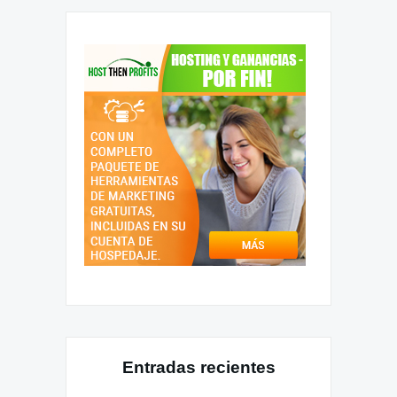
Entradas recientes