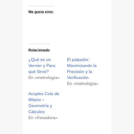
Me gusta esto:
Relacionado
¿Qué es un
El palpador:
Vernier y Para
Maximizando la
qué Sirve?
Precisión y la
En «metrología»
Verificación.
En «metrología»
Acoples Cola de
Milano –
Geometría y
Cálculos
En «fresadora»