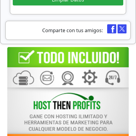
Comparte con tus amigos: