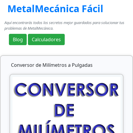
MetalMecánica Fácil
Aquí encontrarás todos los secretos mejor guardados para solucionar tus
problemas de MetalMecánica.
Blog
Calculadores
Conversor de Milímetros a Pulgadas